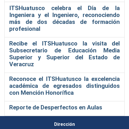
ITSHuatusco celebra el Día de la
Ingeniera y el Ingeniero, reconociendo
más de dos décadas de formación
profesional
Recibe el ITSHuatusco la visita del
Subsecretario de Educación Media
Superior y Superior del Estado de
Veracruz
Reconoce el ITSHuatusco la excelencia
académica de egresados distinguidos
con Mención Honorífica
Reporte de Desperfectos en Aulas
Dirección