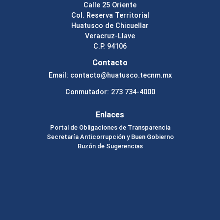
Calle 25 Oriente
Col. Reserva Territorial
Huatusco de Chicuellar
Veracruz-Llave
C.P. 94106
Contacto
Email: contacto@huatusco.tecnm.mx
Conmutador: 273 734-4000
Enlaces
Portal de Obligaciones de Transparencia
Secretaría Anticorrupción y Buen Gobierno
Buzón de Sugerencias