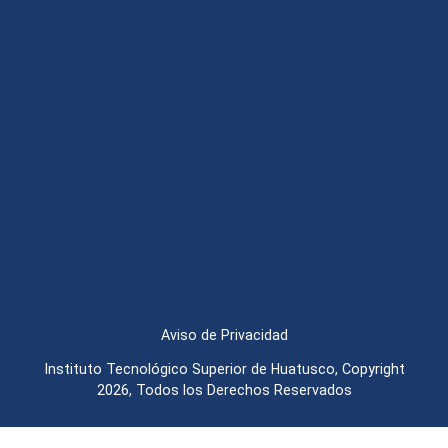
Aviso de Privacidad
Instituto Tecnológico Superior de Huatusco, Copyright
2026, Todos los Derechos Reservados