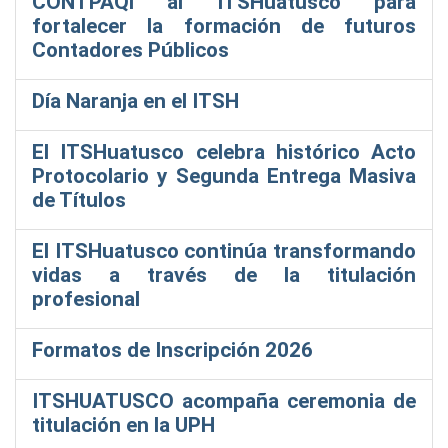
CONTPAQi al ITSHuatusco para
fortalecer la formación de futuros
Contadores Públicos
Día Naranja en el ITSH
El ITSHuatusco celebra histórico Acto
Protocolario y Segunda Entrega Masiva
de Títulos
El ITSHuatusco continúa transformando
vidas a través de la titulación
profesional
Formatos de Inscripción 2026
ITSHUATUSCO acompaña ceremonia de
titulación en la UPH