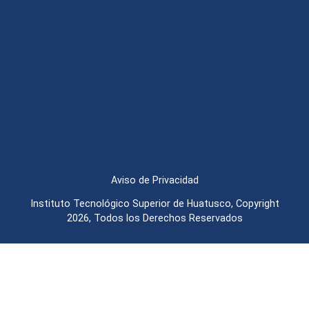
Aviso de Privacidad
Instituto Tecnológico Superior de Huatusco, Copyright
2026, Todos los Derechos Reservados