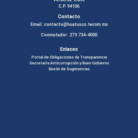
C.P. 94106
Contacto
Email: contacto@huatusco.tecnm.mx
Conmutador: 273 734-4000
Enlaces
Portal de Obligaciones de Transparencia
Secretaría Anticorrupción y Buen Gobierno
Buzón de Sugerencias