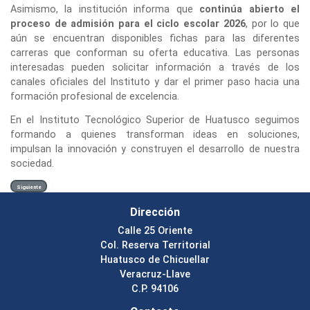
Asimismo, la institución informa que
continúa abierto el
proceso de admisión para el ciclo escolar 2026
, por lo que
aún se encuentran disponibles fichas para las diferentes
carreras que conforman su oferta educativa. Las personas
interesadas pueden solicitar información a través de los
canales oficiales del Instituto y dar el primer paso hacia una
formación profesional de excelencia.
En el Instituto Tecnológico Superior de Huatusco seguimos
formando a quienes transforman ideas en soluciones,
impulsan la innovación y construyen el desarrollo de nuestra
sociedad.
Siguiente
Dirección
Calle 25 Oriente
Col. Reserva Territorial
Huatusco de Chicuellar
Veracruz-Llave
C.P. 94106