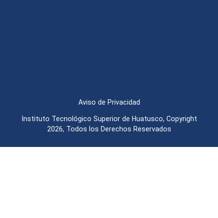
Aviso de Privacidad
Instituto Tecnológico Superior de Huatusco, Copyright
2026, Todos los Derechos Reservados