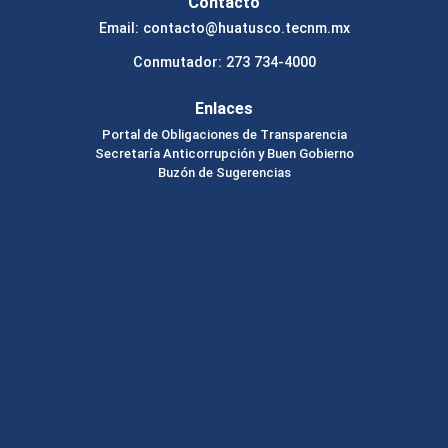
Contacto
Email: contacto@huatusco.tecnm.mx
Conmutador: 273 734-4000
Enlaces
Portal de Obligaciones de Transparencia
Secretaría Anticorrupción y Buen Gobierno
Buzón de Sugerencias