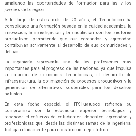
ampliando las oportunidades de formación para las y los
jóvenes de la región.
A lo largo de estos más de 20 años, el Tecnológico ha
consolidado una formación basada en la calidad académica, la
innovación, la investigación y la vinculación con los sectores
productivos, permitiendo que sus egresadas y egresados
contribuyan activamente al desarrollo de sus comunidades y
del país.
La ingeniería representa una de las profesiones más
importantes para el progreso de las naciones, ya que impulsa
la creación de soluciones tecnológicas, el desarrollo de
infraestructura, la optimización de procesos productivos y la
generación de alternativas sostenibles para los desafíos
actuales.
En esta fecha especial, el ITSHuatusco refrenda su
compromiso con la educación superior tecnológica y
reconoce el esfuerzo de estudiantes, docentes, egresados y
profesionistas que, desde las distintas ramas de la ingeniería,
trabajan diariamente para construir un mejor futuro.