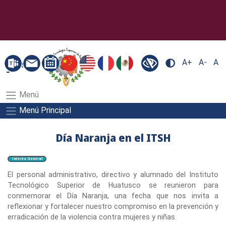
A+
A-
A
Menú
Menú Principal
Día Naranja en el ITSH
Interés General
El personal administrativo, directivo y alumnado del Instituto
Tecnológico Superior de Huatusco se reunieron para
conmemorar el Día Naranja, una fecha que nos invita a
reflexionar y fortalecer nuestro compromiso en la prevención y
erradicación de la violencia contra mujeres y niñas.