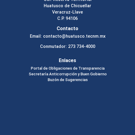
Huatusco de Chicuellar
Veracruz-Llave
C.P. 94106
Contacto
Email: contacto@huatusco.tecnm.mx
Conmutador: 273 734-4000
Enlaces
Portal de Obligaciones de Transparencia
Secretaría Anticorrupción y Buen Gobierno
Buzón de Sugerencias