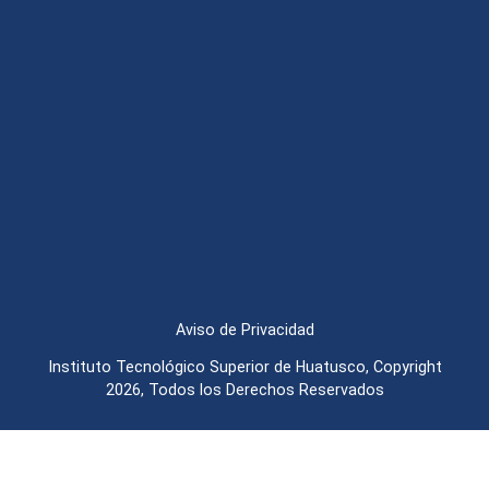
Aviso de Privacidad
Instituto Tecnológico Superior de Huatusco, Copyright
2026, Todos los Derechos Reservados