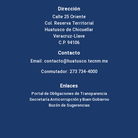
Dirección
Calle 25 Oriente
Col. Reserva Territorial
Huatusco de Chicuellar
Veracruz-Llave
C.P. 94106
Contacto
Email: contacto@huatusco.tecnm.mx
Conmutador: 273 734-4000
Enlaces
Portal de Obligaciones de Transparencia
Secretaría Anticorrupción y Buen Gobierno
Buzón de Sugerencias