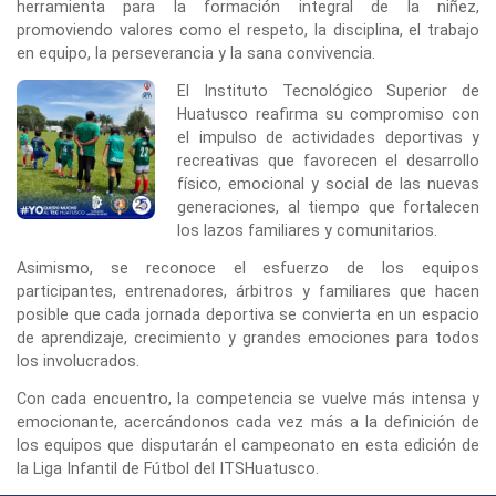
herramienta para la formación integral de la niñez,
promoviendo valores como el respeto, la disciplina, el trabajo
en equipo, la perseverancia y la sana convivencia.
El Instituto Tecnológico Superior de
Huatusco reafirma su compromiso con
el impulso de actividades deportivas y
recreativas que favorecen el desarrollo
físico, emocional y social de las nuevas
generaciones, al tiempo que fortalecen
los lazos familiares y comunitarios.
Asimismo, se reconoce el esfuerzo de los equipos
participantes, entrenadores, árbitros y familiares que hacen
posible que cada jornada deportiva se convierta en un espacio
de aprendizaje, crecimiento y grandes emociones para todos
los involucrados.
Con cada encuentro, la competencia se vuelve más intensa y
emocionante, acercándonos cada vez más a la definición de
los equipos que disputarán el campeonato en esta edición de
la Liga Infantil de Fútbol del ITSHuatusco.