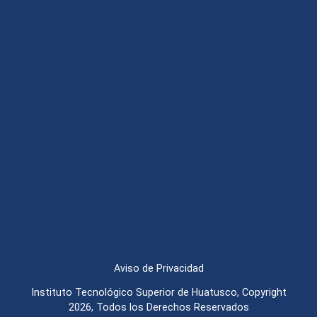
Aviso de Privacidad
Instituto Tecnológico Superior de Huatusco, Copyright
2026, Todos los Derechos Reservados