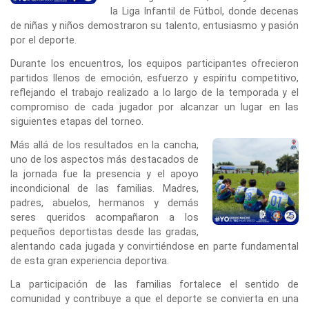
la Liga Infantil de Fútbol, donde decenas
de niñas y niños demostraron su talento, entusiasmo y pasión
por el deporte.
Durante los encuentros, los equipos participantes ofrecieron
partidos llenos de emoción, esfuerzo y espíritu competitivo,
reflejando el trabajo realizado a lo largo de la temporada y el
compromiso de cada jugador por alcanzar un lugar en las
siguientes etapas del torneo.
Más allá de los resultados en la cancha,
uno de los aspectos más destacados de
la jornada fue la presencia y el apoyo
incondicional de las familias. Madres,
padres, abuelos, hermanos y demás
seres queridos acompañaron a los
pequeños deportistas desde las gradas,
alentando cada jugada y convirtiéndose en parte fundamental
de esta gran experiencia deportiva.
La participación de las familias fortalece el sentido de
comunidad y contribuye a que el deporte se convierta en una